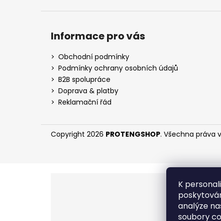
Informace pro vás
Obchodní podmínky
Podmínky ochrany osobních údajů
B2B spolupráce
Doprava & platby
Reklamační řád
Copyright 2026
PROTENGSHOP
. Všechna práva 
K personal
poskytován
analýze na
soubory co